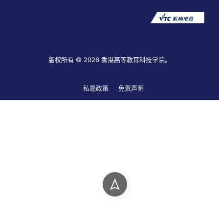
版权所有 © 2026 香港高等教育科技学院。
私隐政策
免责声明