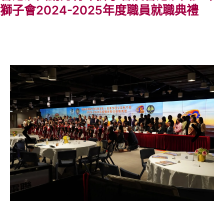
獅子會2024-2025年度職員就職典禮