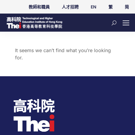
教師和職員
人才招聘
EN
繁
简
It seems we can’t find what you’re looking
for.