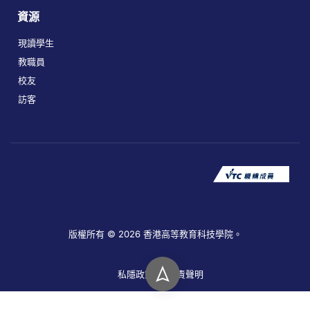
資源
現讀學生
教職員
校友
訪客
版權所有 © 2026 香港高等教育科技學院。
私隱政策
免責聲明