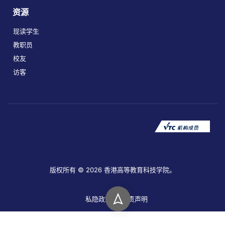
资源
现读学生
教职员
校友
访客
版权所有 © 2026 香港高等教育科技学院。
私隐政策
免责声明