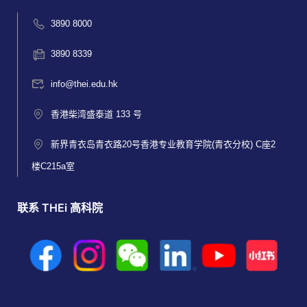
3890 8000
3890 8339
info@thei.edu.hk
香港柴湾盛泰道 133 号
新界青衣岛青衣路20号香港专业教育学院(青衣分校) C座2
楼C215a室
联系 THEi 高科院