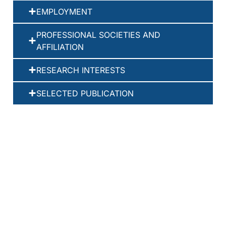
EMPLOYMENT
PROFESSIONAL SOCIETIES AND
AFFILIATION
RESEARCH INTERESTS
SELECTED PUBLICATION