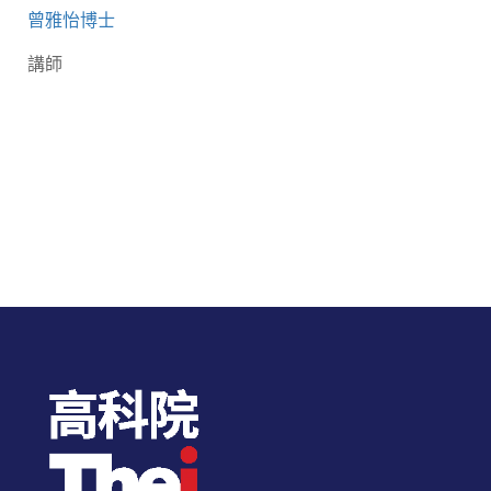
曾雅怡博士
講師