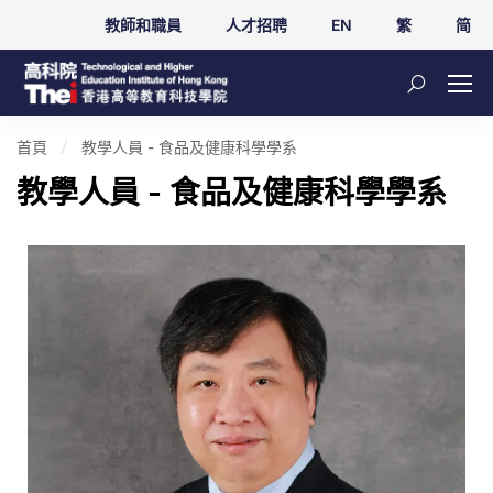
教師和職員
人才招聘
EN
繁
简
首頁
教學人員 - 食品及健康科學學系
教學人員 - 食品及健康科學學系