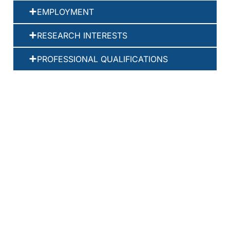
EMPLOYMENT
RESEARCH INTERESTS
PROFESSIONAL QUALIFICATIONS