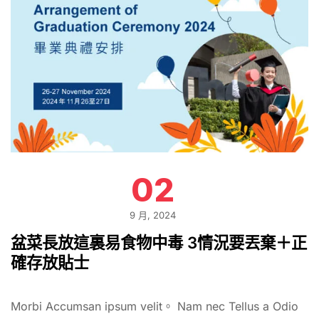
02
9 月, 2024
盆菜長放這裏易食物中毒 3情況要丟棄＋正
確存放貼士
Morbi Accumsan ipsum velit。 Nam nec Tellus a Odio