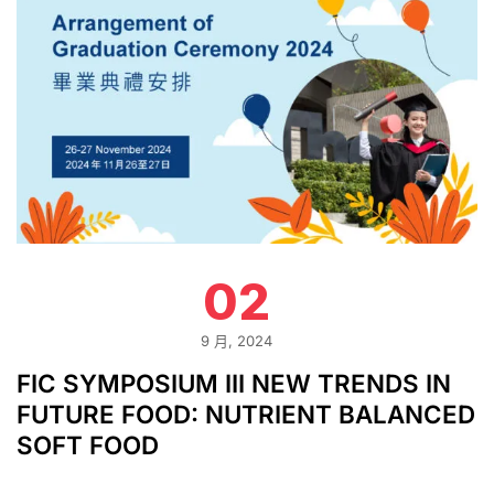
02
9 月, 2024
FIC SYMPOSIUM III NEW TRENDS IN
FUTURE FOOD: NUTRIENT BALANCED
SOFT FOOD