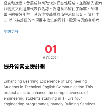
盛衰和蛻變，發展成無可取代的標誌性服裝，並獲納入香港
非物質文化遺產代表作名錄。香港長衫留住了顧客、師傅、
香港的美好年華，其製作技藝誠然值得承傳保育。 資料中
心 以下為部份於本項目中收集的資料，歡迎有興趣者參考
…
閱讀更多
01
9 月, 2024
提升質素支援計劃
Enhancing Learning Experience of Engineering
Students in Technical English Communication This
project aims to enhance the competitiveness of
engineering students studying in THEi’s four
engineering programmes, namely Building Services