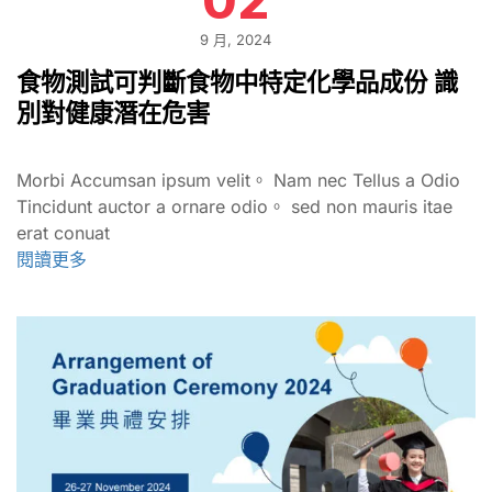
02
9 月, 2024
食物測試可判斷食物中特定化學品成份 識
別對健康潛在危害
Morbi Accumsan ipsum velit。 Nam nec Tellus a Odio
Tincidunt auctor a ornare odio。 sed non mauris itae
erat conuat
閱讀更多