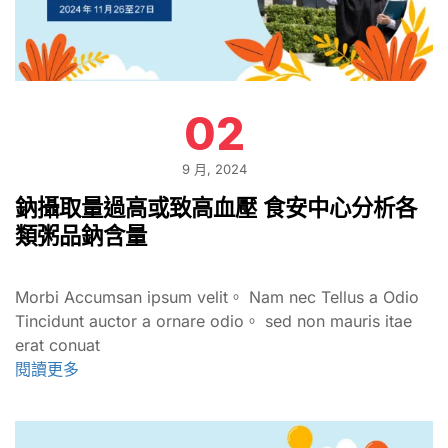
02
9 月, 2024
鈉攝取量過高或致高血壓 食安中心分析各
類粥品鈉含量
Morbi Accumsan ipsum velit。 Nam nec Tellus a Odio
Tincidunt auctor a ornare odio。 sed non mauris itae
erat conuat
閱讀更多