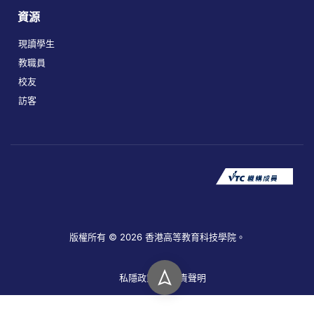
資源
現讀學生
教職員
校友
訪客
版權所有 © 2026 香港高等教育科技學院。
私隱政策
免責聲明