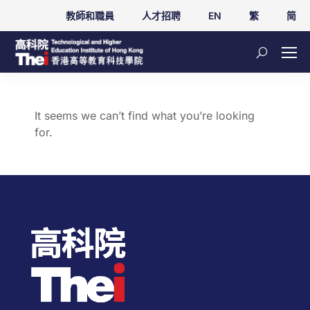
教師和職員
人才招聘
EN
繁
简
It seems we can’t find what you’re looking
for.