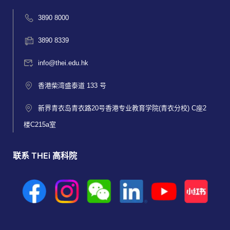
3890 8000
3890 8339
info@thei.edu.hk
香港柴湾盛泰道 133 号
新界青衣岛青衣路20号香港专业教育学院(青衣分校) C座2
楼C215a室
联系 THEi 高科院