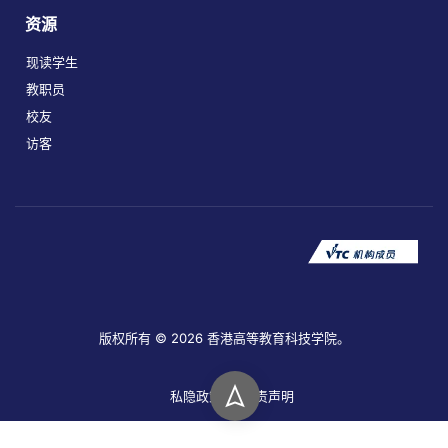
资源
现读学生
教职员
校友
访客
版权所有 © 2026 香港高等教育科技学院。
私隐政策
免责声明