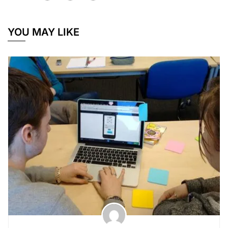
YOU MAY LIKE