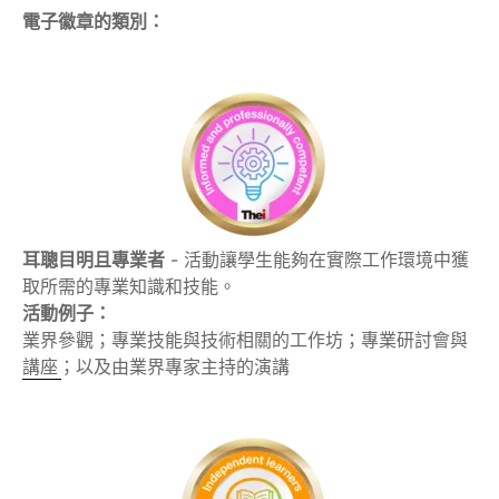
電子徽章的類別：
耳聰目明且專業者
- 活動讓學生能夠在實際工作環境中獲
取所需的專業知識和技能。
活動例子：
業界參觀；專業技能與技術相關的工作坊；專業研討會與
講座；以及由業界專家主持的演講