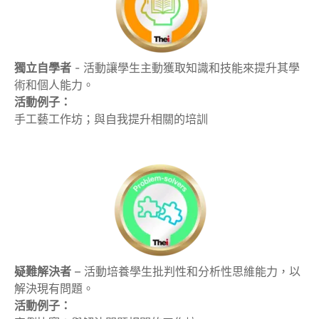
獨立自學者
- 活動讓學生主動獲取知識和技能來提升其學
術和個人能力。
活動例子：
手工藝工作坊；與自我提升相關的培訓
疑難解決者
– 活動培養學生批判性和分析性思維能力，以
解決現有問題。
活動例子：