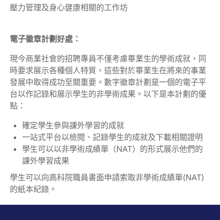
壓力管理及身心健康相關的工作坊
電子徽章計劃好處：
現今商業社會的招聘專員不僅考慮畢業生的學術成就，同
時要求展示各種個人特質，這些對於畢業生在將來的事業
發展中取得成功至關重要。數字徽章計劃是一個的電子平
台以作記錄和展示學生的非學術成果。以下是本計劃的優
點：
確定學生參與課外學習的成就
一站式平台以檢閱、記錄學生的成就及下載相關證明
學生可以以非學術成績單（NAT）的形式展示他們的
課外學習成果
學生可以向高科院職員書面申請索取非學術成績單(NAT)
的紙本紀錄。