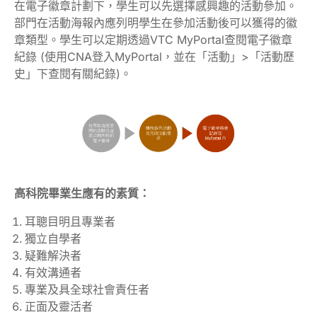
在電子徽章計劃下，學生可以先選擇感興趣的活動參加。
部門在活動海報內應列明學生在參加活動後可以獲得的徽
章類型。學生可以定期透過VTC MyPortal查閱電子徽章
紀錄 (使用CNA登入MyPortal，並在「活動」>「活動歷
史」下查閱有關紀錄)。
高科院畢業生應有的素質：
耳聰目明且專業者
獨立自學者
疑難解決者
有效溝通者
專業及具全球社會責任者
正面及靈活者