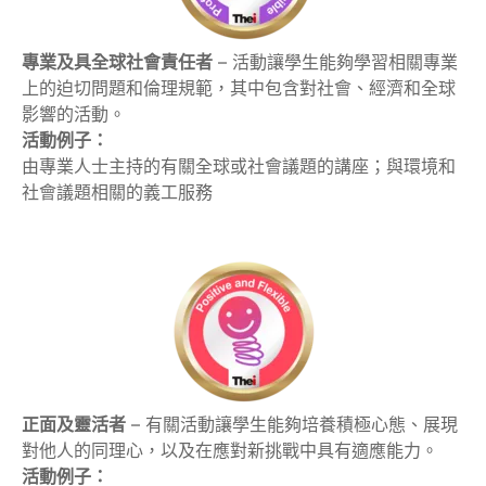
專業及具全球社會責任者
– 活動讓學生能夠學習相關專業
上的迫切問題和倫理規範，其中包含對社會、經濟和全球
影響的活動。
活動例子：
由專業人士主持的有關全球或社會議題的講座；與環境和
社會議題相關的義工服務
正面及靈活者
– 有關活動讓學生能夠培養積極心態、展現
對他人的同理心，以及在應對新挑戰中具有適應能力。
活動例子：