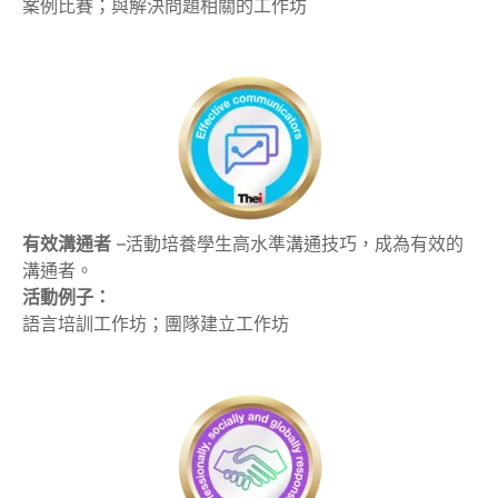
案例比賽；與解決問題相關的工作坊
有效溝通者
–活動培養學生高水準溝通技巧，成為有效的
溝通者。
活動例子：
語言培訓工作坊；團隊建立工作坊