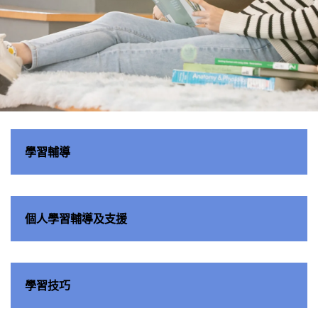
學習共
學習輔導
享空間
個人學習輔導及支援
學習技巧