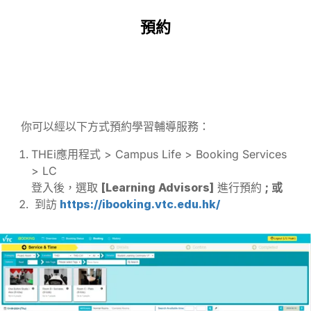
預約
你可以經以下方式預約學習輔導服務：
THEi應用程式 > Campus Life > Booking Services
> LC
登入後，選取
[Learning Advisors]
進行預約
; 或
到訪
https://ibooking.vtc.edu.hk/