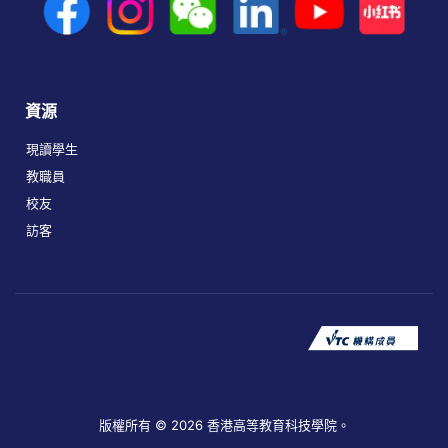
資源
現讀學生
教職員
校友
訪客
版權所有 © 2026 香港高等教育科技學院。