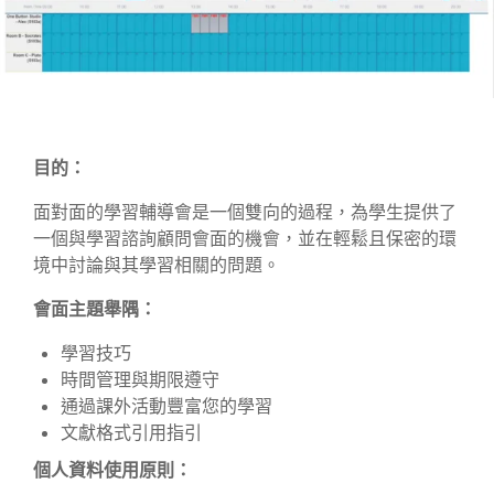
目的：
面對面的學習輔導會是一個雙向的過程，為學生提供了
一個與學習諮詢顧問會面的機會，並在輕鬆且保密的環
境中討論與其學習相關的問題。
會面主題舉隅：
學習技巧
時間管理與期限遵守
通過課外活動豐富您的學習
文獻格式引用指引
個人資料使用原則：