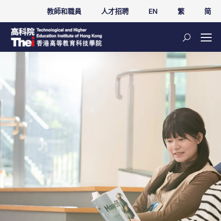
教師和職員
人才招聘
EN
繁
简