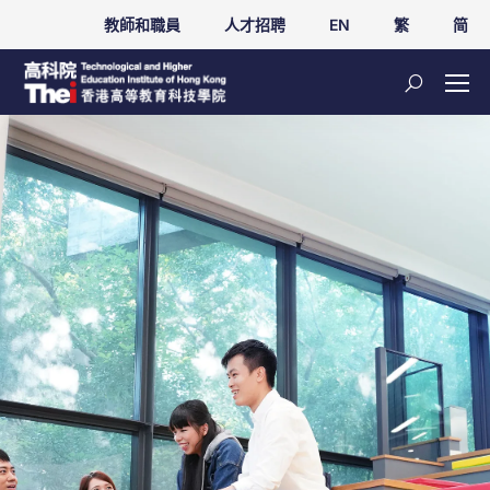
教師和職員
人才招聘
EN
繁
简