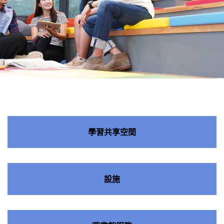
學習共
享空間
學習共享空間
設施