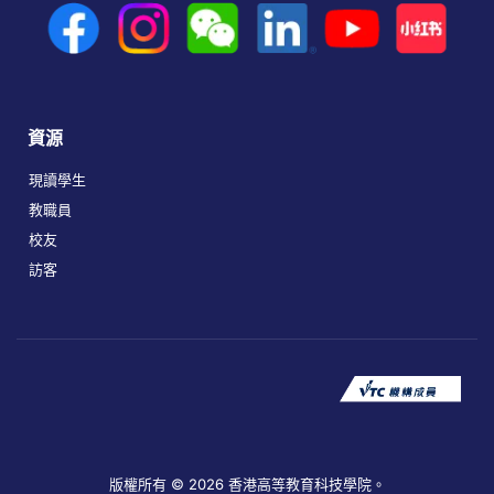
資源
現讀學生
教職員
校友
訪客
版權所有 © 2026 香港高等教育科技學院。