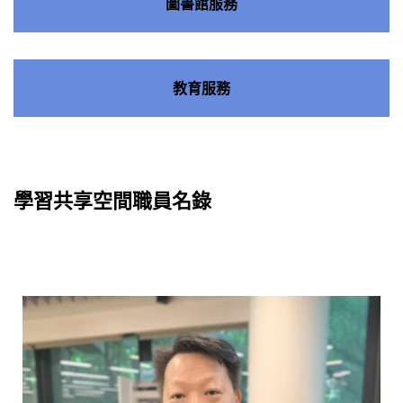
圖書館服務
教育服務
學習共享空間職員名錄