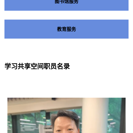
图书馆服务
教育服务
学习共享空间职员名录