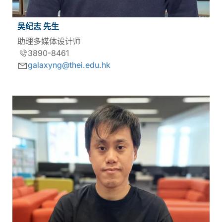
吴纪志 先生
助理多媒体设计师
3890-8461
galaxyng@thei.edu.hk