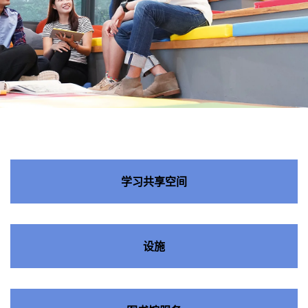
学习共
享空间
学习共享空间
设施