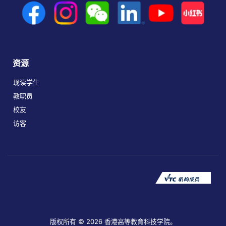
资源
现读学生
教职员
校友
访客
版权所有 © 2026 香港高等教育科技学院。