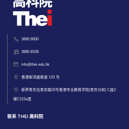
3890 8000
3890 8339
info@thei.edu.hk
香港柴湾盛泰道 133 号
新界青衣岛青衣路20号香港专业教育学院(青衣分校) C座2
楼C215a室
联系 THEi 高科院