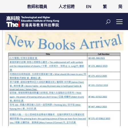
教師和職員
人才招聘
EN
繁
简