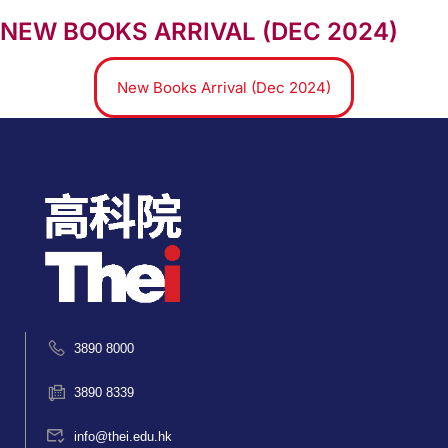
NEW BOOKS ARRIVAL (DEC 2024)
New Books Arrival (Dec 2024)
3890 8000
3890 8339
info@thei.edu.hk