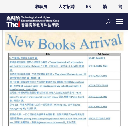
教职员
人才招聘
EN
繁
简