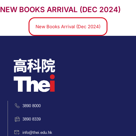
NEW BOOKS ARRIVAL (DEC 2024)
New Books Arrival (Dec 2024)
3890 8000
3890 8339
info@thei.edu.hk