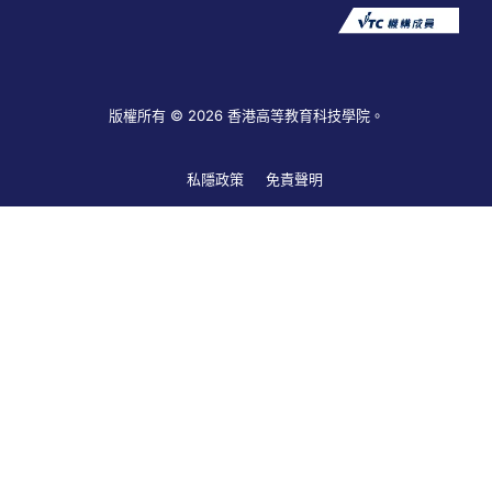
版權所有 © 2026 香港高等教育科技學院。
私隱政策
免責聲明