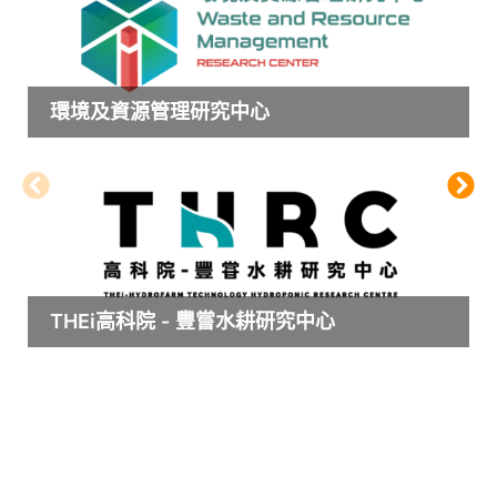
環境及資源管理研究中心
THEi高科院 - 豐嘗水耕研究中心