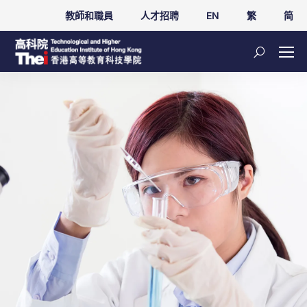
教師和職員
人才招聘
EN
繁
简