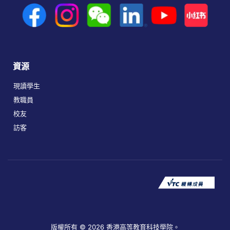
資源
現讀學生
教職員
校友
訪客
版權所有 © 2026 香港高等教育科技學院。