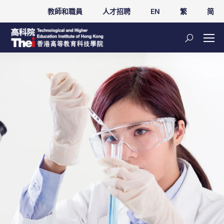
教師和職員
人才招聘
EN
繁
简