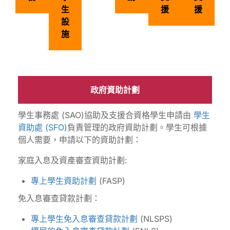
生
援
援
設
施
政府資助計劃
學生事務處 (SAO)協助及支援合資格學生申請由
學生
資助處 (SFO)
負責管理的政府資助計劃。學生可根據
個人需要，申請以下的資助計劃：
家庭入息及資產審查資助計劃:
專上學生資助計劃
(FASP)
免入息審查貸款計劃：
專上學生免入息審查貸款計劃
(NLSPS)