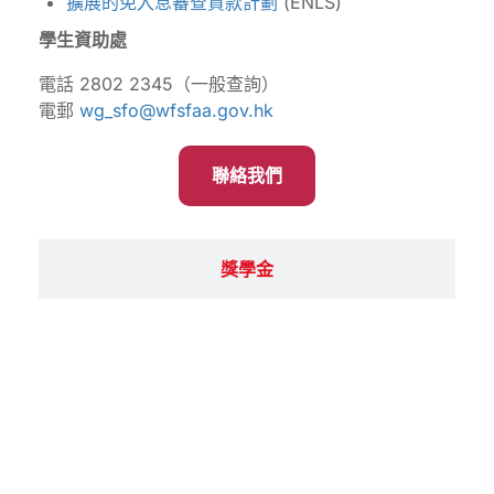
擴展的免入息審查貸款計劃
(ENLS)
學生資助處
電話 2802 2345（一般查詢）
電郵
wg_sfo@wfsfaa.gov.hk
聯絡我們
獎學金