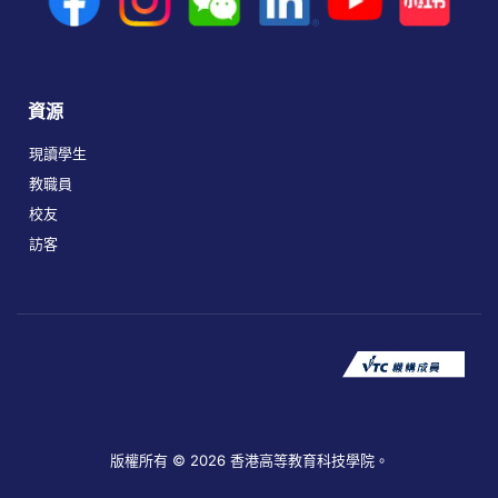
資源
現讀學生
教職員
校友
訪客
版權所有 © 2026 香港高等教育科技學院。