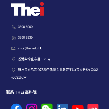
3890 8000
3890 8339
info@thei.edu.hk
香港柴湾盛泰道 133 号
新界青衣岛青衣路20号香港专业教育学院(青衣分校) C座2
楼C215a室
联系 THEi 高科院