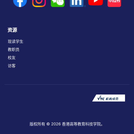
资源
现读学生
教职员
校友
访客
版权所有 © 2026 香港高等教育科技学院。