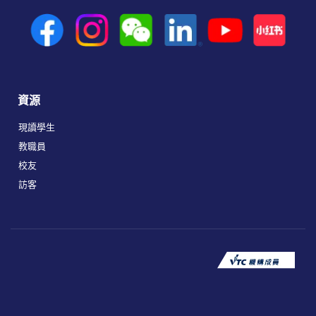
資源
現讀學生
教職員
校友
訪客