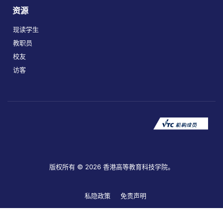
资源
现读学生
教职员
校友
访客
版权所有 © 2026 香港高等教育科技学院。
私隐政策
免责声明