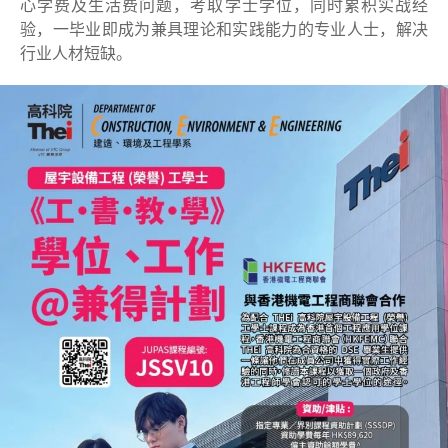
心学费及生活费问题，考取学士学位，同时累积实战经
验，一毕业即成为兼具理论和实践能力的专业人士，解决
行业人材短缺。