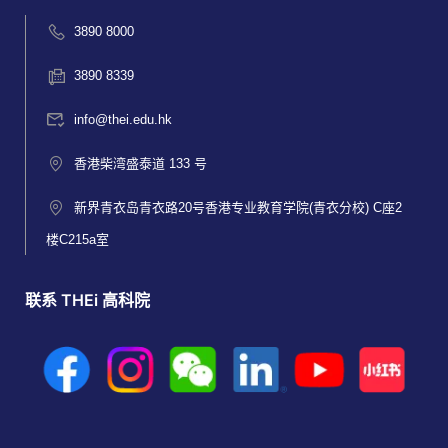
3890 8000
3890 8339
info@thei.edu.hk
香港柴湾盛泰道 133 号
新界青衣岛青衣路20号香港专业教育学院(青衣分校) C座2
楼C215a室
联系 THEi 高科院