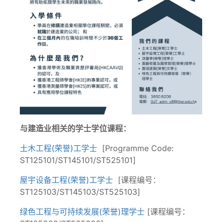
与建造业相关的学士学位课程：
土木工程(荣誉)工学士
[Programme Code:
ST125101/ST145101/ST525101]
屋宇设备工程(荣誉)工学士
[课程编号：
ST125103/ST145103/ST525103]
绿色工程与可持续发展(荣誉)理学士
[课程编号：