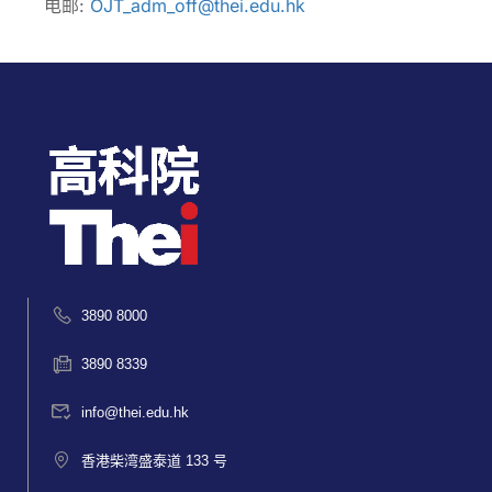
电邮:
OJT_adm_off@thei.edu.hk
3890 8000
3890 8339
info@thei.edu.hk
香港柴湾盛泰道 133 号