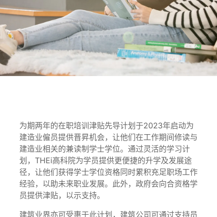
在职培训津贴
先导计划
为期两年的在职培训津贴先导计划于2023年启动为
建造业僱员提供晋昇机会，让他们在工作期间修读与
建造业相关的兼读制学士学位。通过灵活的学习计
划，THEi高科院为学员提供更便捷的升学及发展途
径，让他们获得学士学位资格同时累积充足职场工作
经验，以助未来职业发展。此外，政府会向合资格学
员提供津贴，以示支持。
建筑业界亦可受惠于此计划，建筑公司可通过支持员