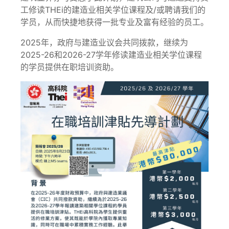
工修读THEi的建造业相关学位课程及/或聘请我们的
学员，从而快捷地获得一批专业及富有经验的员工。
2025年，政府与建造业议会共同拨款，继续为
2025-26和2026-27学年修读建造业相关学位课程
的学员提供在职培训资助。