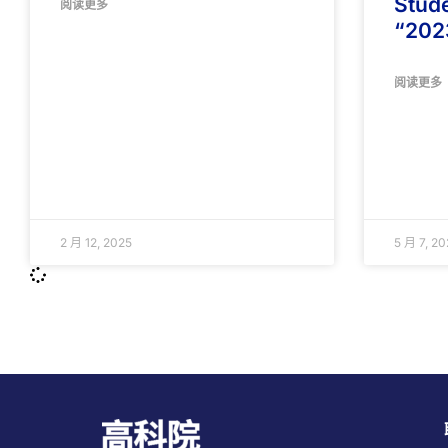
Stude
阅读更多
“20
阅读更多
2 月 12, 2025
5 月 7, 20