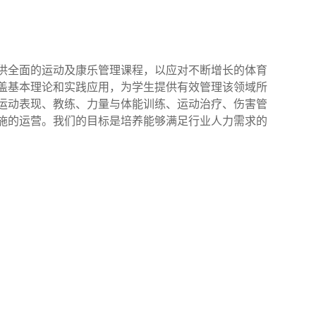
供全面的运动及康乐管理课程，以应对不断增长的体育
盖基本理论和实践应用，为学生提供有效管理该领域所
运动表现、教练、力量与体能训练、运动治疗、伤害管
施的运营。我们的目标是培养能够满足行业人力需求的