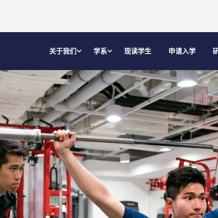
关于我们
学系
现读学生
申请入学