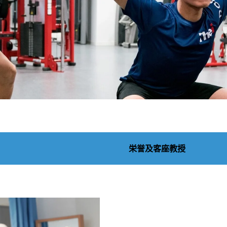
栄誉及客座教授