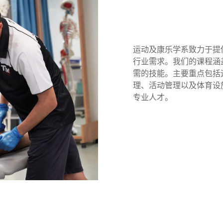
运动及康乐学系致力于提
行业需求。我们的课程涵
需的技能。主要重点包括
理、活动管理以及体育设
专业人才。