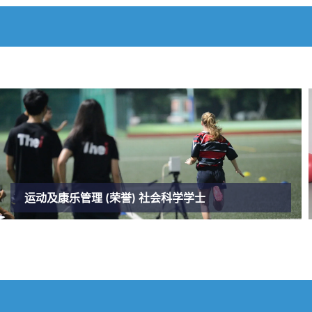
运动及康乐管理 (荣誉) 社会科学学士