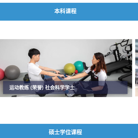
本科课程
运动教练 (荣誉) 社会科学学士
硕士学位课程