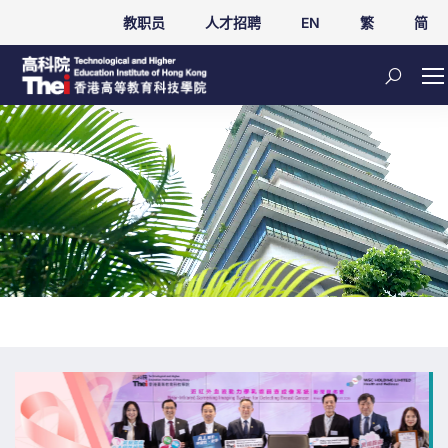
教职员
人才招聘
EN
繁
简