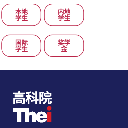
本地
内地
学生
学生
国际
奖学
学生
金