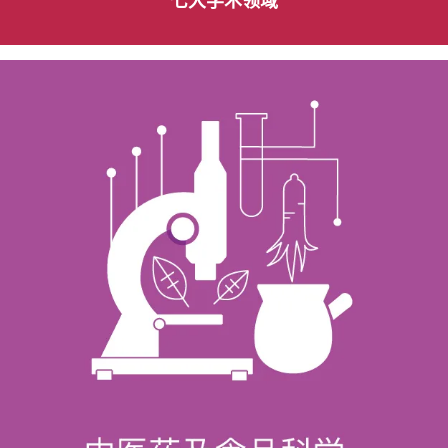
七大学术领域