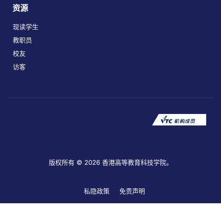
资源
现读学生
教职员
校友
访客
版权所有 © 2026 香港高等教育科技学院。
私隐政策
免责声明