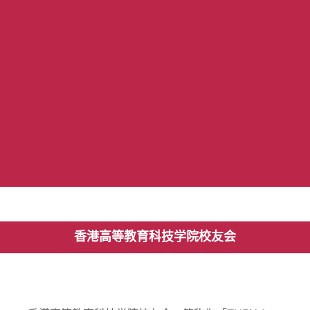
香港高等教育科技学院校友会