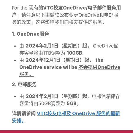
For the
现有的VTC校友OneDrive/电子邮件服务用
户
，请注意以下由微软公布变更OneDrive和电邮服
务的政策，这将影响我们向校友提供的服务：
1.
OneDrive服务
由
2024年2月1日（星期四）起，
OneDrive储
存容量将由1TB调整为
100GB.
由
2024年12月1日（星期日）起，
the
OneDrive service wil be
不会提供OneDrive
服务。
2. 电邮服务
由
2024年2月1日（星期四）起
，电邮信箱储存
容量将由50GB调整为
5GB。
详情请参阅
VTC校友电邮及 OneDrive 服务的最新
安排。