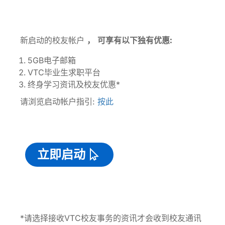
新启动的校友帐户
，
可享有以下独有优惠:
5GB电子邮箱
VTC毕业生求职平台
终身学习资讯及校友优惠*
请浏览启动帐户指引:
按此
立即启动
*请选择接收VTC校友事务的资讯才会收到校友通讯