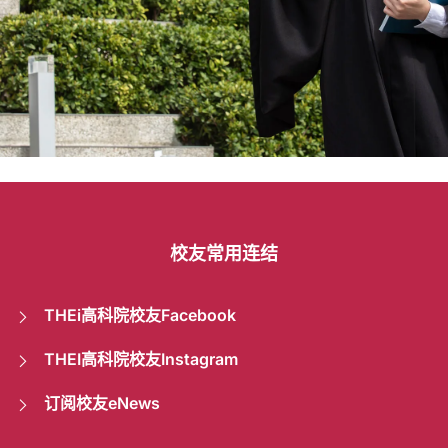
校
友
校友常用连结
THEi高科院校友Facebook
THEI高科院校友Instagram
订阅校友eNews