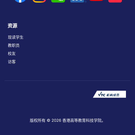
资源
现读学生
教职员
校友
访客
版权所有 © 2026 香港高等教育科技学院。