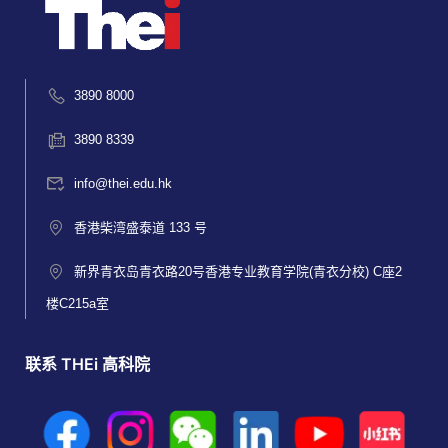
3890 8000
3890 8339
info@thei.edu.hk
香港柴湾盛泰道 133 号
新界青衣岛青衣路20号香港专业教育学院(青衣分校) C座2
楼C215a室
联系 THEi 高科院