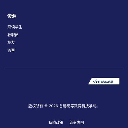
资源
现读学生
教职员
校友
访客
版权所有 © 2026 香港高等教育科技学院。
私隐政策
免责声明