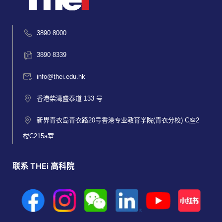
3890 8000
3890 8339
info@thei.edu.hk
香港柴湾盛泰道 133 号
新界青衣岛青衣路20号香港专业教育学院(青衣分校) C座2
楼C215a室
联系 THEi 高科院