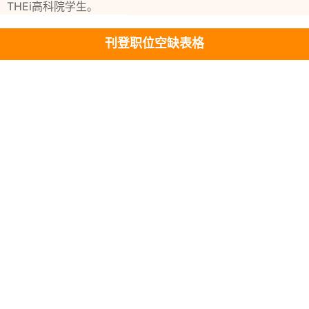
THEi高科院学生。
刊登职位空缺表格