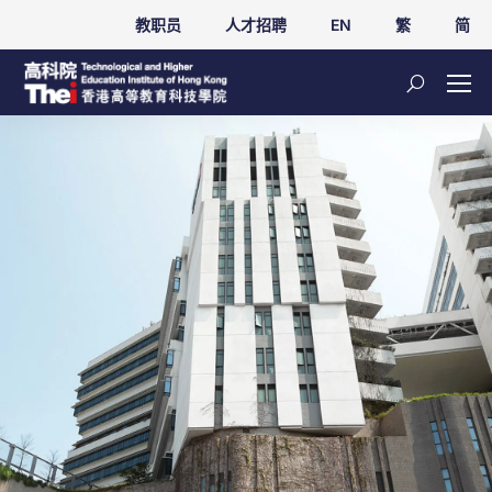
教职员
人才招聘
EN
繁
简