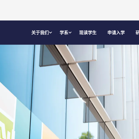
关于我们
学系
现读学生
申请入学