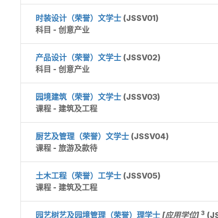
时装设计（荣誉）文学士
(JSSV01)
科目 - 创意产业
产品设计（荣誉）文学士
(JSSV02)
科目 - 创意产业
园境建筑（荣誉）文学士
(JSSV03)
课程 - 建筑及工程
厨艺及管理（荣誉）文学士
(JSSV04)
课程 - 旅游及款待
土木工程（荣誉）工学士
(JSSV05)
课程 - 建筑及工程
3
园艺树艺及园境管理（荣誉）理学士
[应用学位]
(J