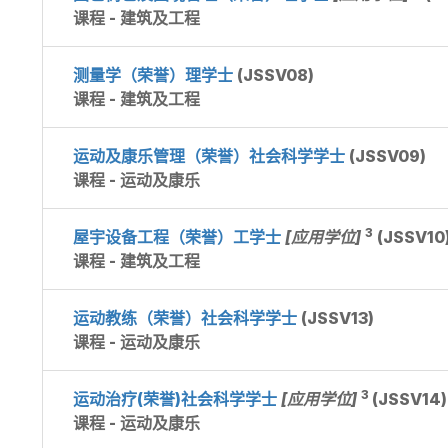
课程 - 建筑及工程
测量学（荣誉）理学士
(JSSV08)
课程 - 建筑及工程
运动及康乐管理（荣誉）社会科学学士
(JSSV09)
课程 - 运动及康乐
3
屋宇设备工程（荣誉）工学士
[应用学位]
(JSSV10
课程 - 建筑及工程
运动教练（荣誉）社会科学学士
(JSSV13)
课程 - 运动及康乐
3
运动治疗(荣誉)社会科学学士
[应用学位]
(JSSV14)
课程 - 运动及康乐