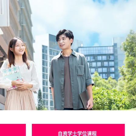
自资学士学位课程