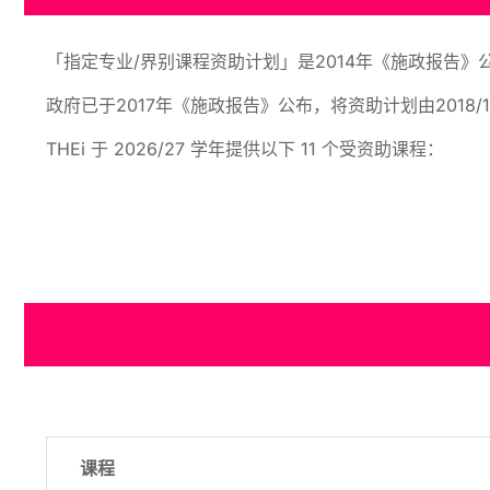
「指定专业/界别课程资助计划」是2014年《施政报告》
政府已于2017年《施政报告》公布，将资助计划由2018/
THEi 于 2026/27 学年提供以下 11 个受资助课程：
课程