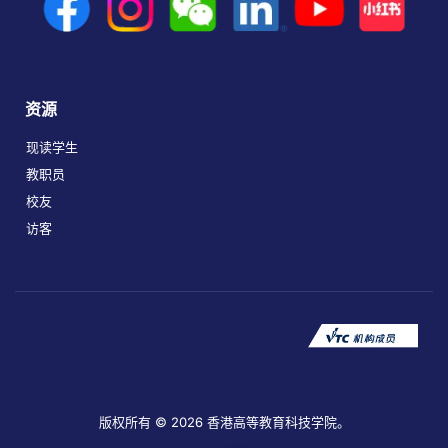
资源
现读学生
教职员
校友
访客
版权所有 © 2026 香港高等教育科技学院。