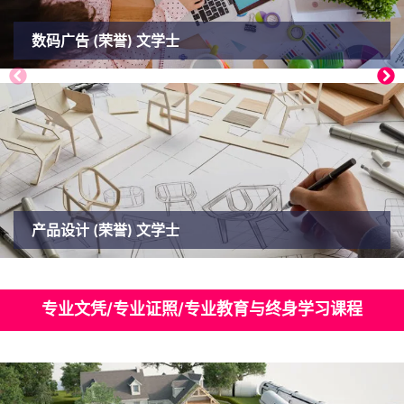
数码广告 (荣誉) 文学士
产品设计 (荣誉) 文学士
专业文凭/专业证照/专业教育与终身学习课程