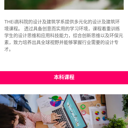
THEi高科院的设计及建筑学系提供多元化的设计及建筑环
境课程。 透过具备创意而实用的学习环境，课程着重训练
学生的设计思维和应用科技能力，综合创新思维以及环保元
素，致力培养出具全球视野并能够掌握行业需要的设计专
才。
本科课程