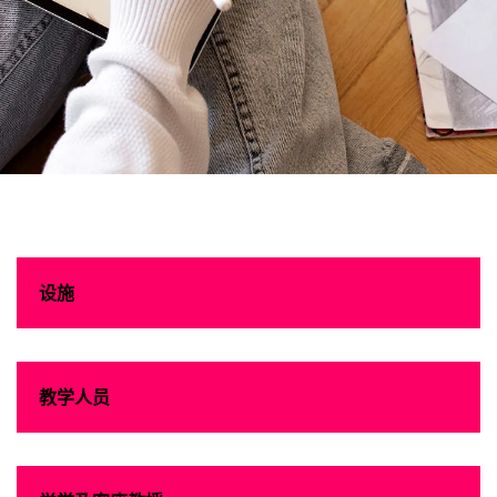
设计及建
筑学系
设施
教学人员