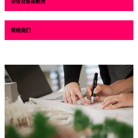
栄誉及客座教授
联络我们