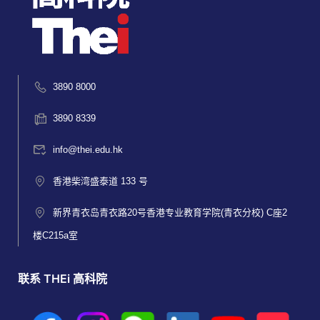
3890 8000
3890 8339
info@thei.edu.hk
香港柴湾盛泰道 133 号
新界青衣岛青衣路20号香港专业教育学院(青衣分校) C座2
楼C215a室
联系 THEi 高科院