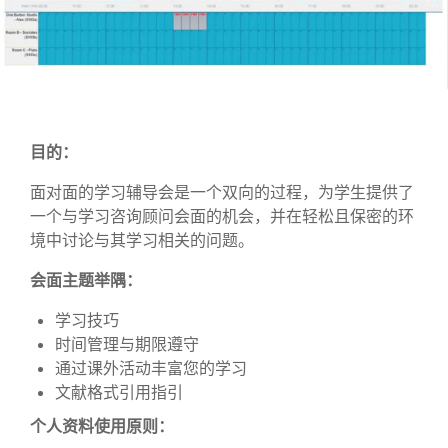
目的：
面对面的学习辅导会是一个双向的过程，为学生提供了
一个与学习咨询顾问会面的机会，并在轻松且保密的环
境中讨论与其学习相关的问题。
会面主题举隅：
学习技巧
时间管理与期限遵守
通过课外活动丰富您的学习
文献格式引用指引
个人资料使用原则：