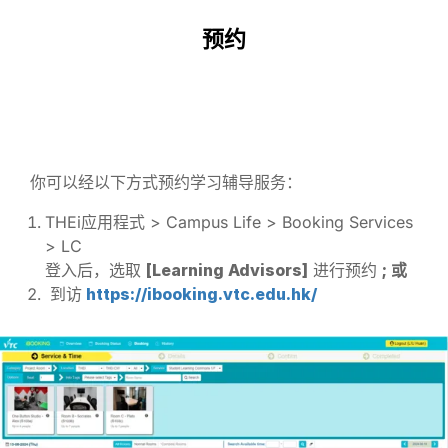
预约
你可以经以下方式预约学习辅导服务：
THEi应用程式 > Campus Life > Booking Services
> LC
登入后，选取
[Learning Advisors]
进行预约
; 或
到访
https://ibooking.vtc.edu.hk/