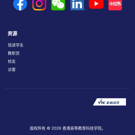
资源
现读学生
教职员
校友
访客
版权所有 © 2026 香港高等教育科技学院。