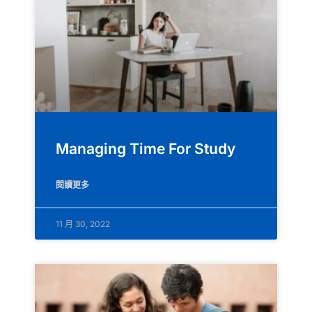
Managing Time For Study
閱讀更多
11 月 30, 2022