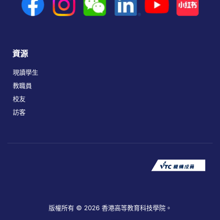
資源
現讀學生
教職員
校友
訪客
版權所有 © 2026 香港高等教育科技學院。