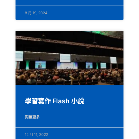
8 月 19, 2024
學習寫作 Flash 小說
閱讀更多
12 月 11, 2022