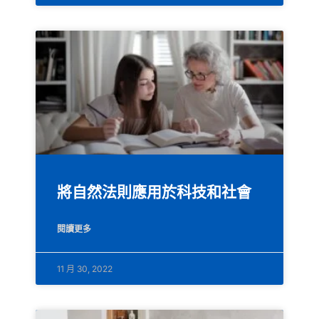
將自然法則應用於科技和社會
閱讀更多
11 月 30, 2022