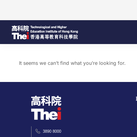
It seems we can’t find what you’re looking for.
3890 8000