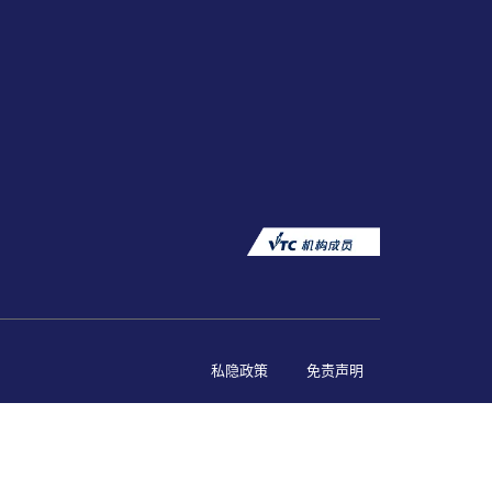
私隐政策
免责声明