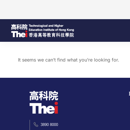
It seems we can’t find what you’re looking for.
3890 8000