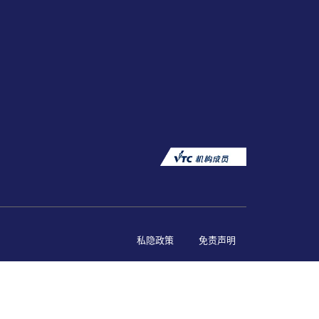
私隐政策
免责声明