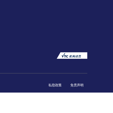
私隐政策
免责声明