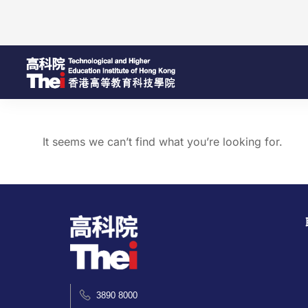
It seems we can’t find what you’re looking for.
3890 8000