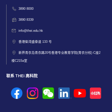
3890 8000
3890 8339
info@thei.edu.hk
香港柴湾盛泰道 133 号
新界青衣岛青衣路20号香港专业教育学院(青衣分校) C座2
楼C215a室
联系 THEi 高科院