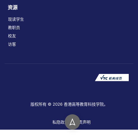
资源
现读学生
教职员
校友
访客
版权所有 © 2026 香港高等教育科技学院。
私隐政策
免责声明