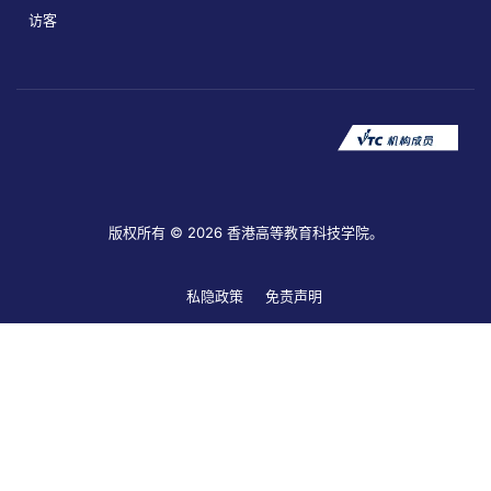
访客
版权所有 © 2026 香港高等教育科技学院。
私隐政策
免责声明