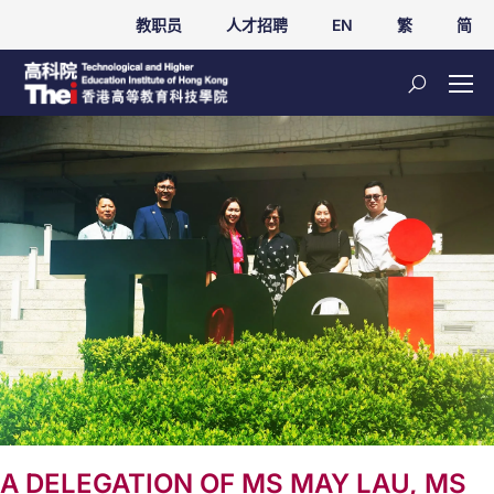
教职员
人才招聘
EN
繁
简
A DELEGATION OF MS MAY LAU, MS