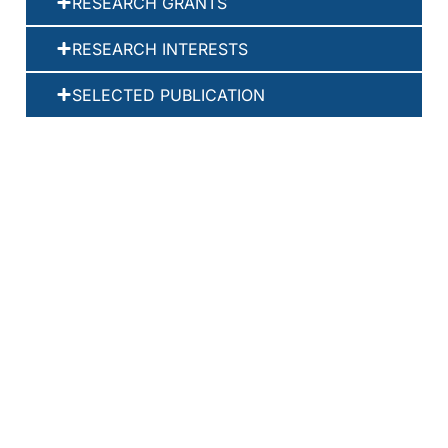
RESEARCH GRANTS
RESEARCH INTERESTS
SELECTED PUBLICATION