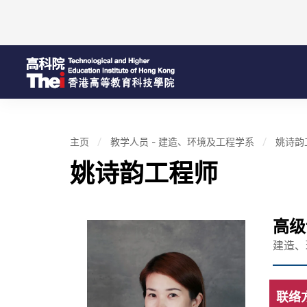
主页
教学人员 - 建造、环境及工程学系
姚诗韵
姚诗韵工程师
高级
建造、
联络