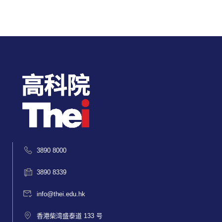
3890 8000
3890 8339
info@thei.edu.hk
香港柴湾盛泰道 133 号