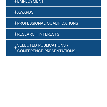
EMPLOYMENT
AWARDS
PROFESSIONAL QUALIFICATIONS
RESEARCH INTERESTS
SELECTED PUBLICATIONS /
CONFERENCE PRESENTATIONS