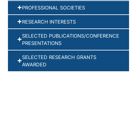
PROFESSIONAL SOCIETIES
RESEARCH INTERESTS
SELECTED PUBLICATIONS/CONFERENCE
PRESENTATIONS
SELECTED RESEARCH GRANTS
AWARDED