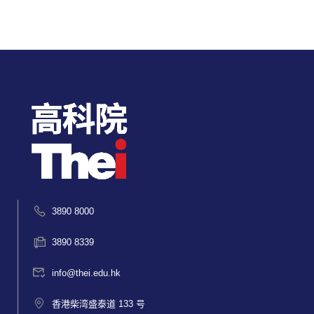
3890 8000
3890 8339
info@thei.edu.hk
香港柴湾盛泰道 133 号