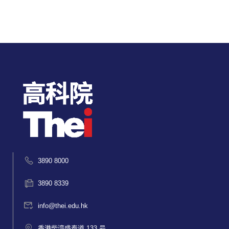
3890 8000
3890 8339
info@thei.edu.hk
香港柴湾盛泰道 133 号