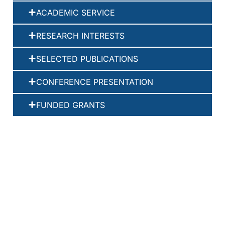
ACADEMIC SERVICE
RESEARCH INTERESTS
SELECTED PUBLICATIONS
CONFERENCE PRESENTATION
FUNDED GRANTS