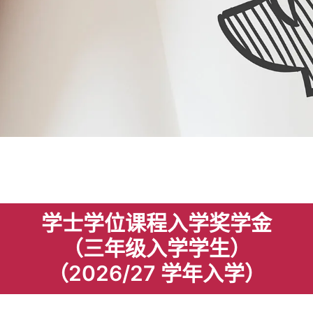
学士学位课程入学奖学金
（三年级入学学生）
（2026/27 学年入学）