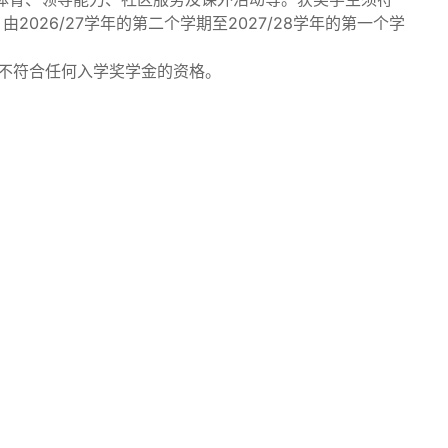
2026/27学年的第二个学期至2027/28学年的第一个学
均不符合任何入学奖学金的资格。