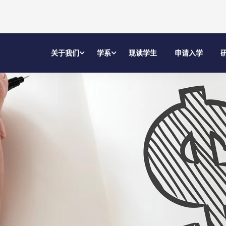
关于我们
学系
现读学生
申请入学