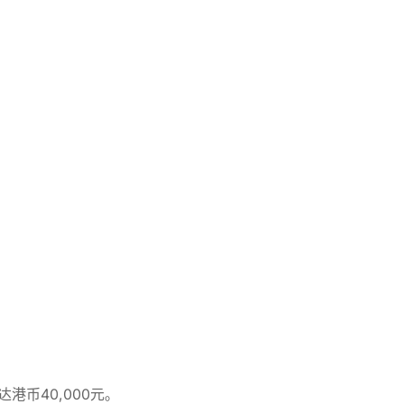
币40,000元。