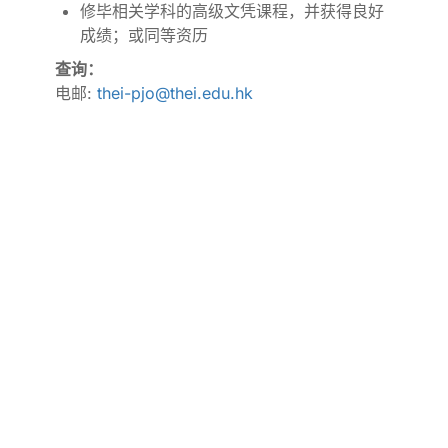
修毕相关学科的高级文凭课程，并获得良好
成绩；或同等资历
查询：
电邮:
thei-pjo@thei.edu.hk