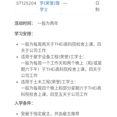
ST125204
学(荣誉)理
—
日
学士
制
活动时间：
一般为两年
学习安排：
一般为每周两天于THEi高科院校舍上课，四
天于公司工作
适用于屋宇设备工程(荣誉)工学士：
一般为每周一个工作天和两个晚上（和/或星
期六下午）于THEi高科院校舍上课，四天于
公司工作
适用于土木工程(荣誉)工学士：
一般为每周四个晚上和部分星期六于THEi高
科院校舍上课，四至五天于公司工作
入学条件：
受雇于指定雇主，并由雇主推荐