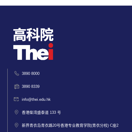
3890 8000
3890 8339
info@thei.edu.hk
香港柴湾盛泰道 133 号
新界青衣岛青衣路20号香港专业教育学院(青衣分校) C座2