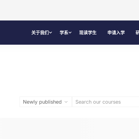
关于我们
学系
现读学生
申请入学