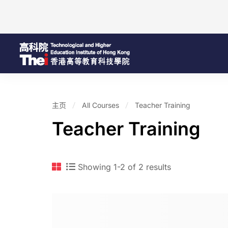
主页
All Courses
Teacher Training
Teacher Training
Showing 1-2 of 2 results