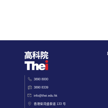
3890 8000
3890 8339
info@thei.edu.hk
香港柴湾盛泰道 133 号