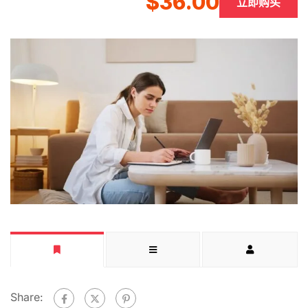
$36.00
立即购买
Share: