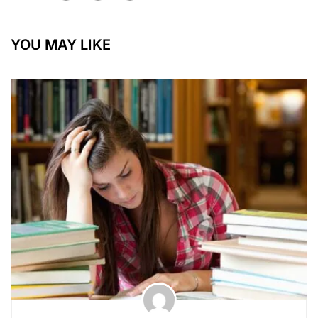
YOU MAY LIKE