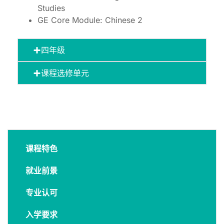
Studies
GE Core Module: Chinese 2
四年级
课程选修单元
课程特色
就业前景
专业认可
入学要求