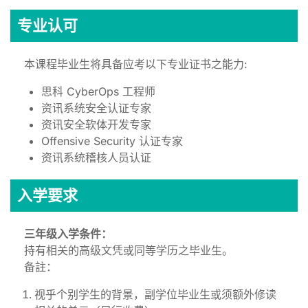
专业认可
本课程毕业生将具备应考以下专业证书之能力:
思科 CyberOps 工程师
资讯系统安全认证专家
资讯安全软体开发专家
Offensive Security 认证专家
资讯系统稽核人员认证
入学要求
三年级入学条件：
持有相关的高级文凭或同等学历之毕业生。
备註：
视乎个别学生的背景，副学位毕业生或须额外修读