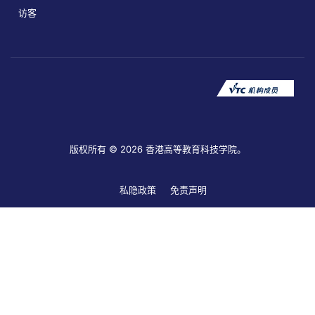
访客
版权所有 © 2026 香港高等教育科技学院。
私隐政策
免责声明