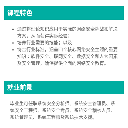
课程特色
通过将理论知识应用于实际的网络安全挑战和解决
方案，从而获得实际经验；
培养行业需要的技能；以及
符合行业标准，涵盖四个核心网络安全主题的重要
知识︰软件安全、联网安全、数据安全和人为因素
及安全管理，确保提供全面的网络安全教育。
就业前景
毕业生可任职系统安全分析师、系统安全管理员、系
统安全工程师、系统安全专员、系统安全稽核人员、
系统管理员、系统工程师及系统技术支援。