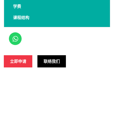
学费
课程结构
立即申请
联络我们