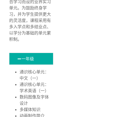
合学习而设的业界实习
单元。为鼓励终身学
习，并为学生提供更大
的灵活度，课程采用有
多入学点和多结业点、
以学分为基础的单元累
积制。
一年级
通识核心单元：
中文（一）
通识核心单元：
学术英语（一）
数码图像及字体
设计
多媒体知识
动画制作简介