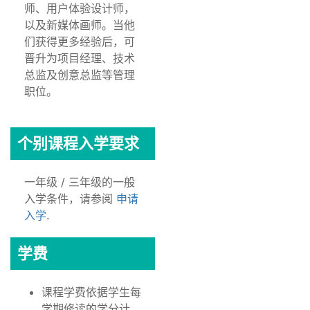
师、用户体验设计师，
以及新媒体画师。当他
们获得更多经验后，可
晋升为项目经理、技术
总监及创意总监等管理
职位。
个别课程入学要求
一年级 / 三年级的一般
入学条件，请参阅
申请
入学
.
学费
课程学费依据学生每
学期修读的学分计