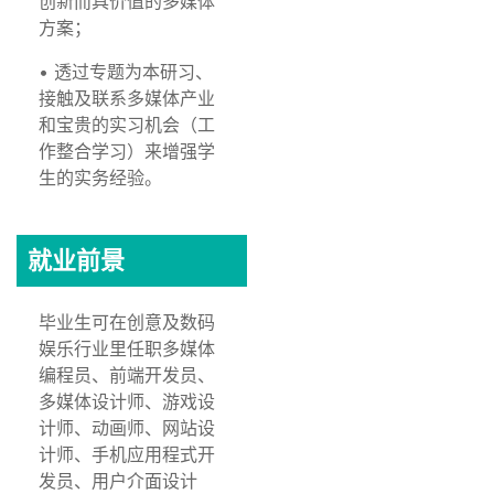
创新而具价值的多媒体
方案；
• 透过专题为本研习、
接触及联系多媒体产业
和宝贵的实习机会（工
作整合学习）来增强学
生的实务经验。
就业前景
毕业生可在创意及数码
娱乐行业里任职多媒体
编程员、前端开发员、
多媒体设计师、游戏设
计师、动画师、网站设
计师、手机应用程式开
发员、用户介面设计