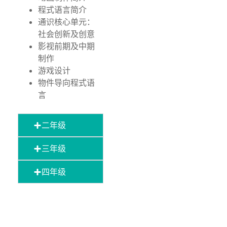
程式语言简介
通识核心单元：
社会创新及创意
影视前期及中期
制作
游戏设计
物件导向程式语
言
二年级
三年级
四年级