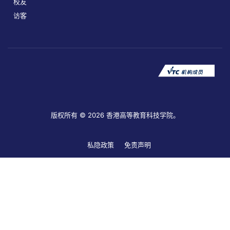
校友
访客
版权所有 © 2026 香港高等教育科技学院。
私隐政策
免责声明