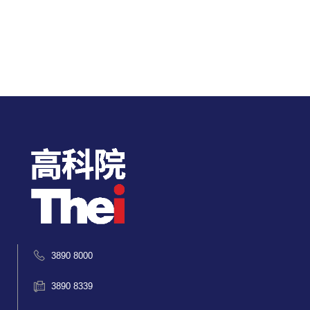
3890 8000
3890 8339