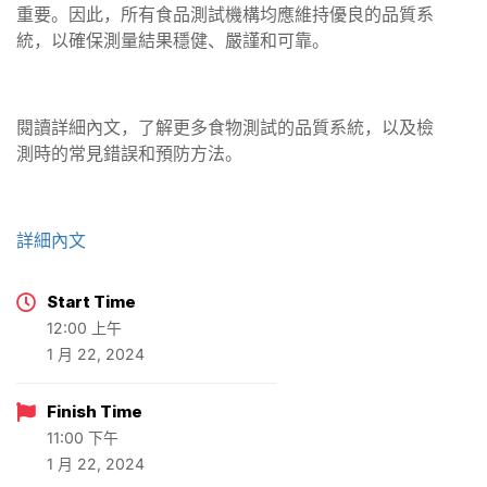
重要。因此，所有食品測試機構均應維持優良的品質系
統，以確保測量結果穩健、嚴謹和可靠。
閱讀詳細內文，了解更多食物測試的品質系統，以及檢
測時的常見錯誤和預防方法。
詳細內文
Start Time
12:00 上午
1 月 22, 2024
Finish Time
11:00 下午
1 月 22, 2024