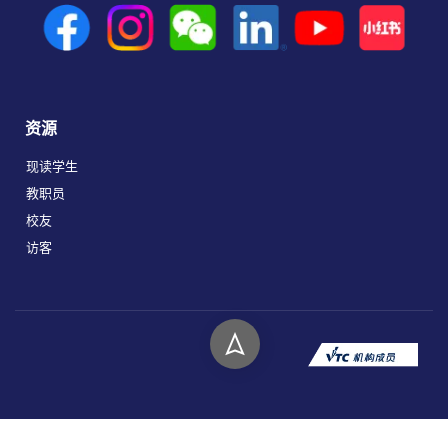
资源
现读学生
教职员
校友
访客
版权所有 © 2026 香港高等教育科技学院。