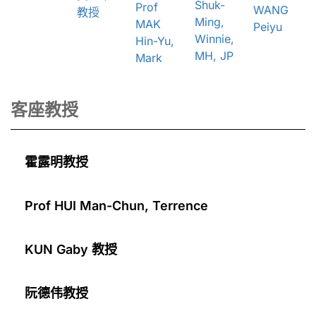
Shuk-
Prof
WANG
教授
Ming,
MAK
Peiyu
Winnie,
Hin-Yu,
MH, JP
Mark
客座教授
霍露明教授
Prof HUI Man-Chun, Terrence
KUN Gaby 教授
阮德伟教授