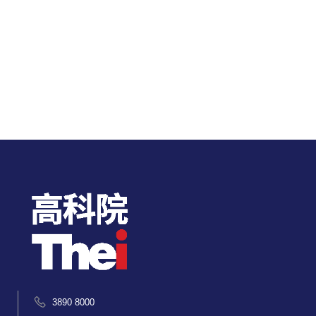
3890 8000